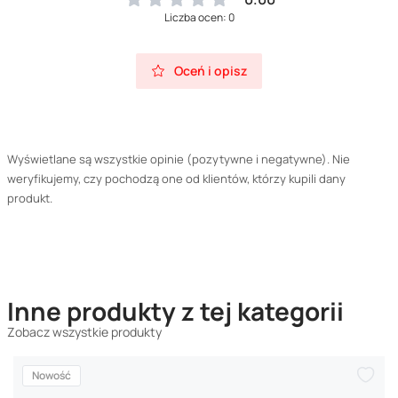
Liczba ocen: 0
Oceń i opisz
Wyświetlane są wszystkie opinie (pozytywne i negatywne). Nie
weryfikujemy, czy pochodzą one od klientów, którzy kupili dany
produkt.
Inne produkty z tej kategorii
Zobacz wszystkie produkty
Nowość