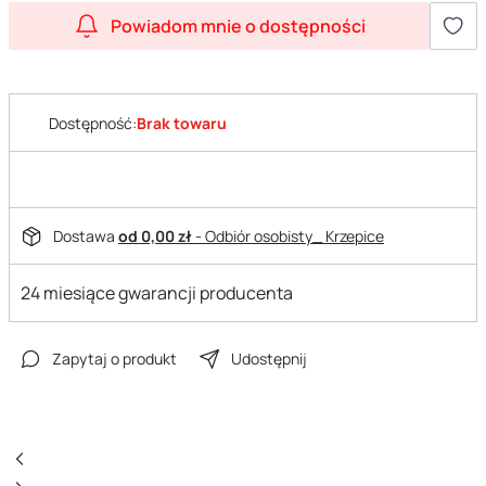
Powiadom mnie o dostępności
Dostępność:
Brak towaru
Dostawa
od 0,00 zł
- Odbiór osobisty_ Krzepice
24 miesiące gwarancji producenta
Zapytaj o produkt
Udostępnij