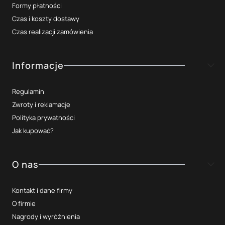
Formy płatności
Czas i koszty dostawy
Czas realizacji zamówienia
Informacje
Regulamin
Zwroty i reklamacje
Polityka prywatności
Jak kupować?
O nas
Kontakt i dane firmy
O firmie
Nagrody i wyróżnienia