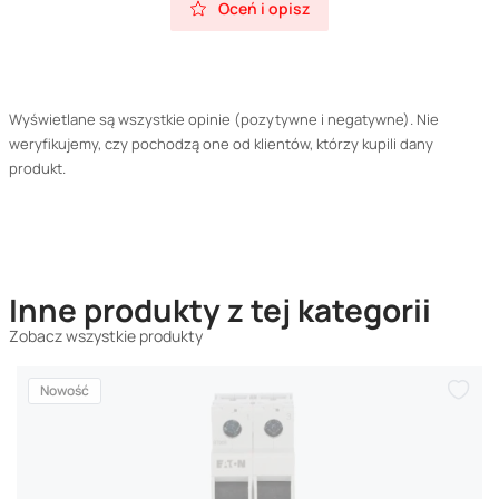
Oceń i opisz
Wyświetlane są wszystkie opinie (pozytywne i negatywne). Nie
weryfikujemy, czy pochodzą one od klientów, którzy kupili dany
produkt.
Inne produkty z tej kategorii
Zobacz wszystkie produkty
Nowość