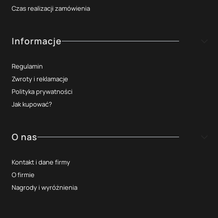
Czas realizacji zamówienia
Informacje
Regulamin
Zwroty i reklamacje
Polityka prywatności
Jak kupować?
O nas
Kontakt i dane firmy
O firmie
Nagrody i wyróżnienia