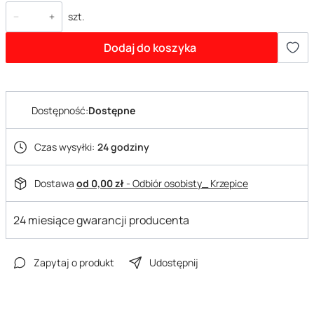
szt.
Dodaj do koszyka
Dostępność:
Dostępne
Czas wysyłki:
24 godziny
Dostawa
od 0,00 zł
- Odbiór osobisty_ Krzepice
24 miesiące gwarancji producenta
Zapytaj o produkt
Udostępnij