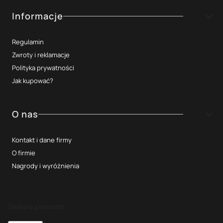
Informacje
Regulamin
Zwroty i reklamacje
Polityka prywatności
Jak kupować?
O nas
Kontakt i dane firmy
O firmie
Nagrody i wyróżnienia
Zaufane płatności