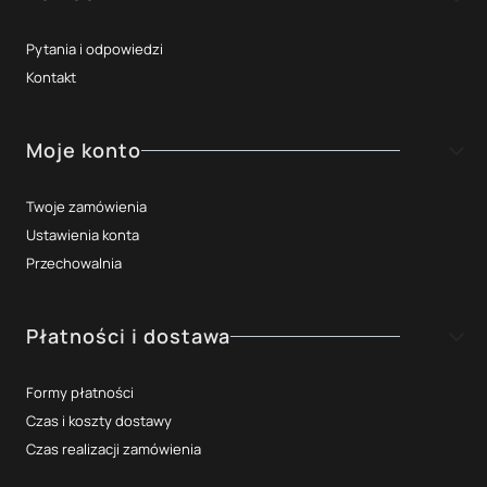
Pytania i odpowiedzi
Kontakt
Moje konto
Twoje zamówienia
Ustawienia konta
Przechowalnia
Płatności i dostawa
Formy płatności
Czas i koszty dostawy
Czas realizacji zamówienia