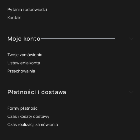
Pytania i odpowiedzi
Kontakt
Moje konto
Twoje zamówienia
Ustawienia konta
Przechowalnia
Płatności i dostawa
Formy płatności
Czas i koszty dostawy
Czas realizacji zamówienia