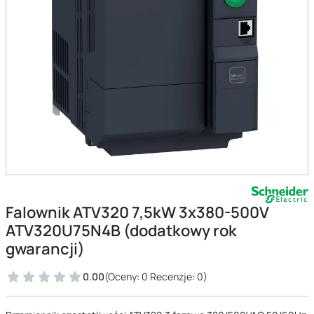
Falownik ATV320 7,5kW 3x380-500V
ATV320U75N4B (dodatkowy rok
gwarancji)
0.00
(Oceny: 0 Recenzje: 0)