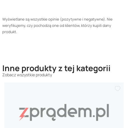
Wyświetlane są wszystkie opinie (pozytywne i negatywne). Nie
weryfikujemy, czy pochodzą one od klientów, którzy kupili dany
produkt.
Inne produkty z tej kategorii
Zobacz wszystkie produkty