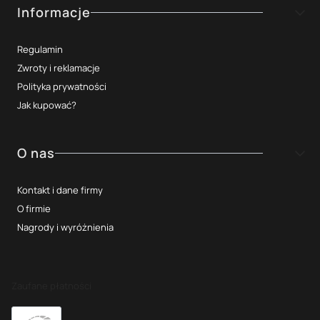
Informacje
Regulamin
Zwroty i reklamacje
Polityka prywatności
Jak kupować?
O nas
Kontakt i dane firmy
O firmie
Nagrody i wyróżnienia
Zaufane płatności