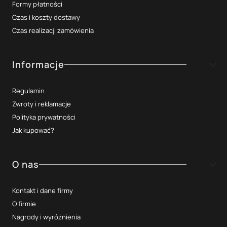
Formy płatności
Czas i koszty dostawy
Czas realizacji zamówienia
Informacje
Regulamin
Zwroty i reklamacje
Polityka prywatności
Jak kupować?
O nas
Kontakt i dane firmy
O firmie
Nagrody i wyróżnienia