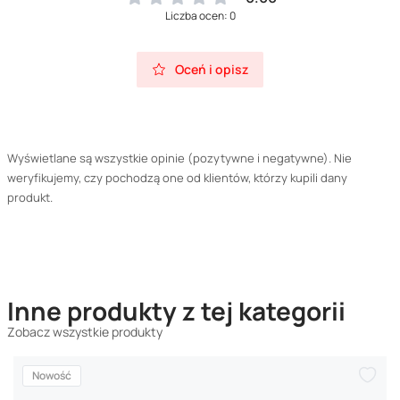
Liczba ocen: 0
Oceń i opisz
Wyświetlane są wszystkie opinie (pozytywne i negatywne). Nie
weryfikujemy, czy pochodzą one od klientów, którzy kupili dany
produkt.
Inne produkty z tej kategorii
Zobacz wszystkie produkty
Nowość