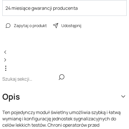
24 miesiące gwarancji producenta
Zapytaj o produkt
Udostępnij
Opis
Ten pojedynczy moduł świetlny umożliwia szybką i łatwą
wymianę i konfigurację jednostek sygnalizacyjnych do
celów lekkich testów. Chroni operatorów przed