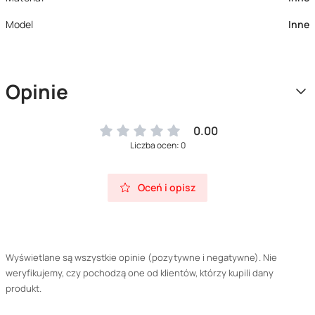
Model
Inne
Opinie
0.00
Liczba ocen: 0
Oceń i opisz
Wyświetlane są wszystkie opinie (pozytywne i negatywne). Nie
weryfikujemy, czy pochodzą one od klientów, którzy kupili dany
produkt.