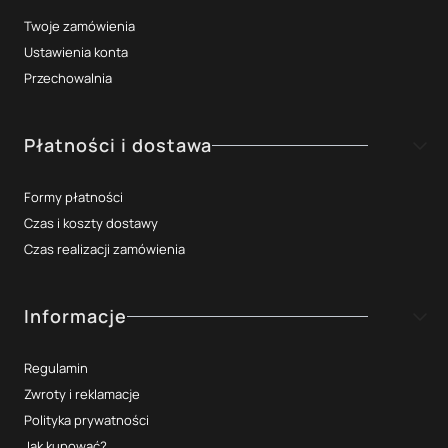
Twoje zamówienia
Ustawienia konta
Przechowalnia
Płatności i dostawa
Formy płatności
Czas i koszty dostawy
Czas realizacji zamówienia
Informacje
Regulamin
Zwroty i reklamacje
Polityka prywatności
Jak kupować?