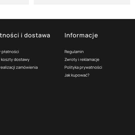
tności i dostawa
Informacje
 płatności
Regulamin
i koszty dostawy
Zwroty i reklamacje
realizacji zamówienia
Polityka prywatności
Jak kupować?