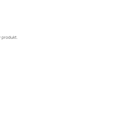
 produkt.