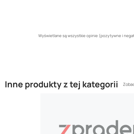
Wyświetlane są wszystkie opinie (pozytywne i negaty
Inne produkty z tej kategorii
Zobac