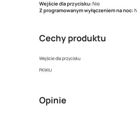
Wejście dla przycisku:
Nie
Z programowanym wyłączeniem na noc:
N
Cechy produktu
Wejście dla przycisku
PKWiU
Opinie