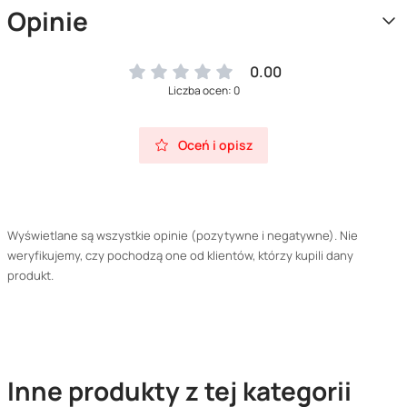
Opinie
0.00
Liczba ocen: 0
Oceń i opisz
Wyświetlane są wszystkie opinie (pozytywne i negatywne). Nie
weryfikujemy, czy pochodzą one od klientów, którzy kupili dany
produkt.
Inne produkty z tej kategorii