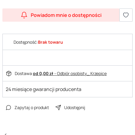
Powiadom mnie o dostępności
Dostępność:
Brak towaru
Dostawa
od 0,00 zł
- Odbiór osobisty_ Krzepice
24 miesiące gwarancji producenta
Zapytaj o produkt
Udostępnij