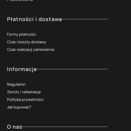
Płatności i dostawa
Formy płatności
Czas i koszty dostawy
Czas realizacji zamówienia
Informacje
Regulamin
Zwroty i reklamacje
Polityka prywatności
Jak kupować?
O nas