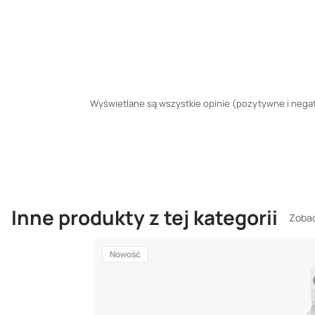
Wyświetlane są wszystkie opinie (pozytywne i negaty
Inne produkty z tej kategorii
Zobac
Nowość