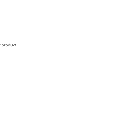
 produkt.