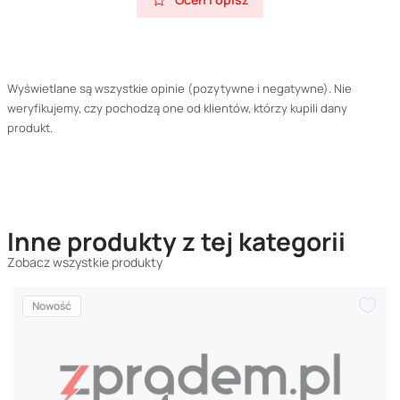
Wyświetlane są wszystkie opinie (pozytywne i negatywne). Nie
weryfikujemy, czy pochodzą one od klientów, którzy kupili dany
produkt.
Inne produkty z tej kategorii
Zobacz wszystkie produkty
Nowość