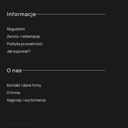
Informacje
Regulamin
Zwroty i reklamacje
Polityka prywatności
Jak kupować?
O nas
Kontakt i dane firmy
O firmie
Nagrody i wyróżnienia
Zaufane płatności