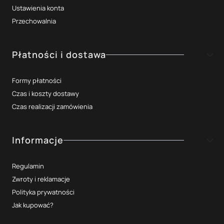
Ustawienia konta
Przechowalnia
Płatności i dostawa
Formy płatności
Czas i koszty dostawy
Czas realizacji zamówienia
Informacje
Regulamin
Zwroty i reklamacje
Polityka prywatności
Jak kupować?