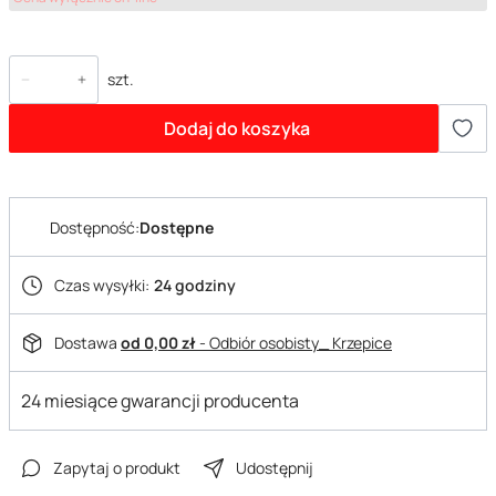
szt.
Dodaj do koszyka
Dostępność:
Dostępne
Czas wysyłki:
24 godziny
Dostawa
od 0,00 zł
- Odbiór osobisty_ Krzepice
24 miesiące gwarancji producenta
Zapytaj o produkt
Udostępnij