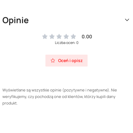
Opinie
0.00
Liczba ocen: 0
Oceń i opisz
Wyświetlane są wszystkie opinie (pozytywne i negatywne). Nie
weryfikujemy, czy pochodzą one od klientów, którzy kupili dany
produkt.