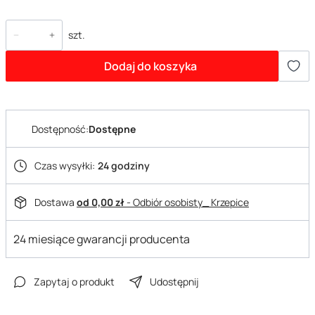
szt.
Dodaj do koszyka
Dostępność:
Dostępne
Czas wysyłki:
24 godziny
Dostawa
od 0,00 zł
- Odbiór osobisty_ Krzepice
24 miesiące gwarancji producenta
Zapytaj o produkt
Udostępnij