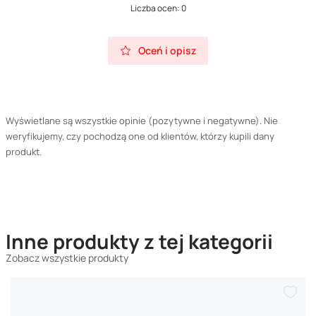
Liczba ocen: 0
Oceń i opisz
Wyświetlane są wszystkie opinie (pozytywne i negatywne). Nie
weryfikujemy, czy pochodzą one od klientów, którzy kupili dany
produkt.
Inne produkty z tej kategorii
Zobacz wszystkie produkty