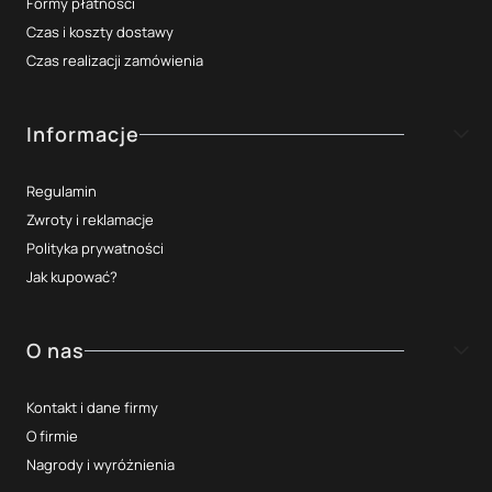
Formy płatności
Czas i koszty dostawy
Czas realizacji zamówienia
Informacje
Regulamin
Zwroty i reklamacje
Polityka prywatności
Jak kupować?
O nas
Kontakt i dane firmy
O firmie
Nagrody i wyróżnienia