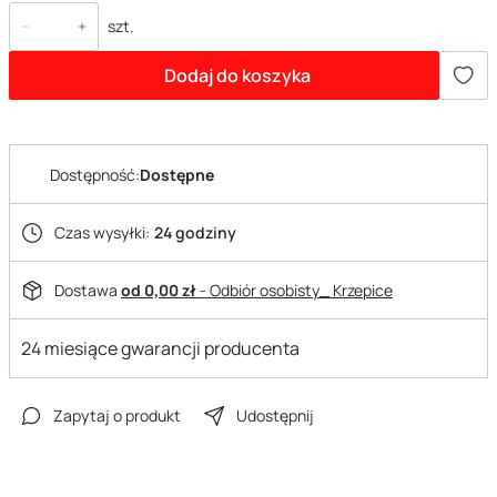
szt.
Dodaj do koszyka
Dostępność:
Dostępne
Czas wysyłki:
24 godziny
Dostawa
od 0,00 zł
- Odbiór osobisty_ Krzepice
24 miesiące gwarancji producenta
Zapytaj o produkt
Udostępnij