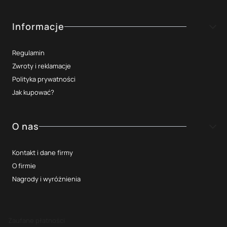
Informacje
Regulamin
Zwroty i reklamacje
Polityka prywatności
Jak kupować?
O nas
Kontakt i dane firmy
O firmie
Nagrody i wyróżnienia
Zaufane płatności