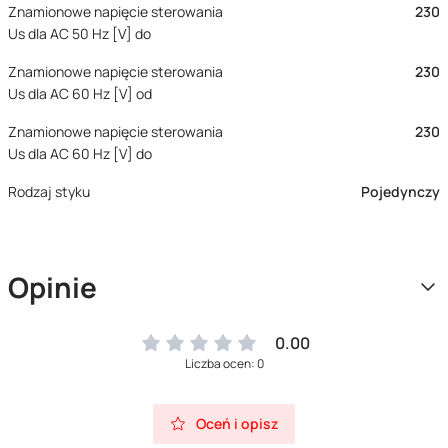
Znamionowe napięcie sterowania
230
Us dla AC 50 Hz [V] do
Znamionowe napięcie sterowania
230
Us dla AC 60 Hz [V] od
Znamionowe napięcie sterowania
230
Us dla AC 60 Hz [V] do
Rodzaj styku
Pojedynczy
Opinie
0.00
Liczba ocen: 0
Oceń i opisz