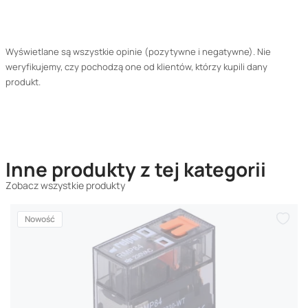
Wyświetlane są wszystkie opinie (pozytywne i negatywne). Nie
weryfikujemy, czy pochodzą one od klientów, którzy kupili dany
produkt.
Inne produkty z tej kategorii
Zobacz wszystkie produkty
Nowość