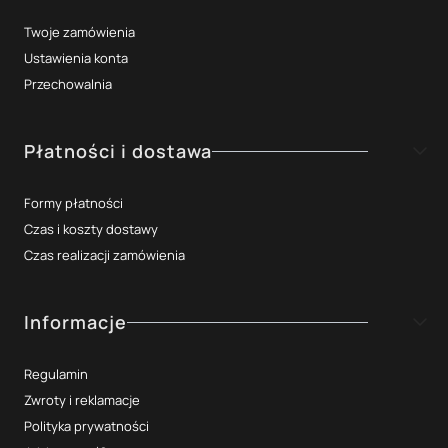
Twoje zamówienia
Ustawienia konta
Przechowalnia
Płatności i dostawa
Formy płatności
Czas i koszty dostawy
Czas realizacji zamówienia
Informacje
Regulamin
Zwroty i reklamacje
Polityka prywatności