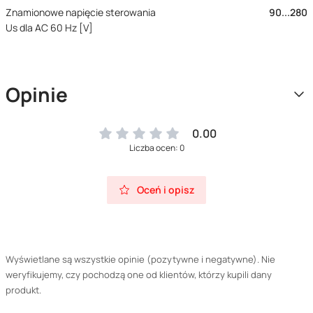
Znamionowe napięcie sterowania
90...280
Us dla AC 60 Hz [V]
Opinie
0.00
Liczba ocen: 0
Oceń i opisz
Wyświetlane są wszystkie opinie (pozytywne i negatywne). Nie
weryfikujemy, czy pochodzą one od klientów, którzy kupili dany
produkt.