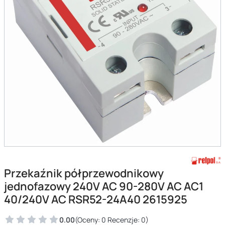
Przekaźnik półprzewodnikowy
jednofazowy 240V AC 90-280V AC AC1
40/240V AC RSR52-24A40 2615925
0.00
(Oceny: 0 Recenzje: 0)