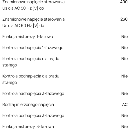
Znamionowe napięcie sterowania
400
Us dla AC 50 Hz [V] do
Znamionowe napięcie sterowania
230
Us dla AC 60 Hz [V] do
Funkcja histerezy, 1-fazowa
Nie
Kontrola nadnapięcia 1-fazowego
Nie
Kontrola nadnapięcia dla prądu
Nie
stałego
Kontrola podnapięcia dla prądu
Nie
stałego
Kontrola nadnapięcia 3-fazowego
Nie
Rodzaj mierzonego napięcia
AC
Kontrola podnapięcia 3-fazowego
Nie
Funkcja histerezy, 3-fazowa
Nie