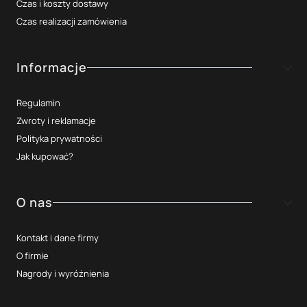
Czas i koszty dostawy
Czas realizacji zamówienia
Informacje
Regulamin
Zwroty i reklamacje
Polityka prywatności
Jak kupować?
O nas
Kontakt i dane firmy
O firmie
Nagrody i wyróżnienia