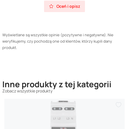
Oceń i opisz
Wyświetlane są wszystkie opinie (pozytywne i negatywne). Nie
weryfikujemy, czy pochodzą one od klientów, którzy kupili dany
produkt.
Inne produkty z tej kategorii
Zobacz wszystkie produkty