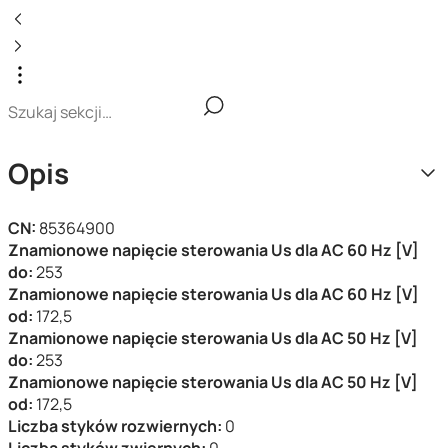
Opis
CN:
85364900
Znamionowe napięcie sterowania Us dla AC 60 Hz [V]
do:
253
Znamionowe napięcie sterowania Us dla AC 60 Hz [V]
od:
172,5
Znamionowe napięcie sterowania Us dla AC 50 Hz [V]
do:
253
Znamionowe napięcie sterowania Us dla AC 50 Hz [V]
od:
172,5
Liczba styków rozwiernych:
0