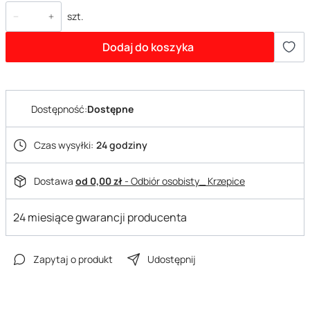
szt.
Dodaj do koszyka
Dostępność:
Dostępne
Czas wysyłki:
24 godziny
Dostawa
od 0,00 zł
- Odbiór osobisty_ Krzepice
24 miesiące gwarancji producenta
Zapytaj o produkt
Udostępnij