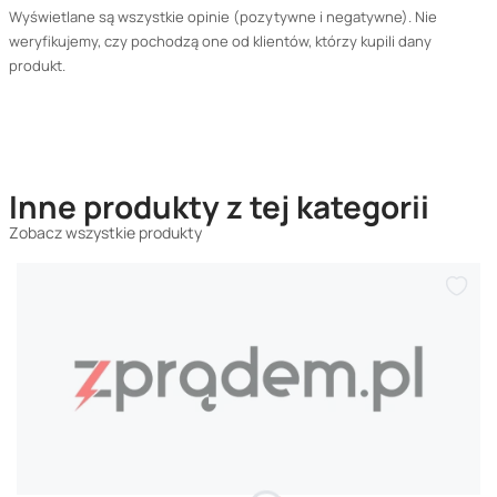
Wyświetlane są wszystkie opinie (pozytywne i negatywne). Nie
weryfikujemy, czy pochodzą one od klientów, którzy kupili dany
produkt.
Inne produkty z tej kategorii
Zobacz wszystkie produkty