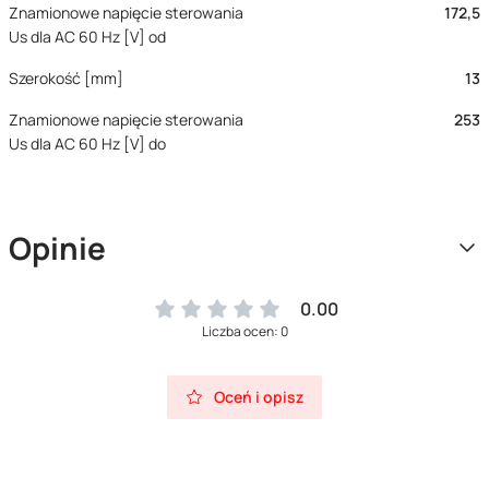
Znamionowe napięcie sterowania
172,5
Us dla AC 60 Hz [V] od
Szerokość [mm]
13
Znamionowe napięcie sterowania
253
Us dla AC 60 Hz [V] do
Opinie
0.00
Liczba ocen: 0
Oceń i opisz