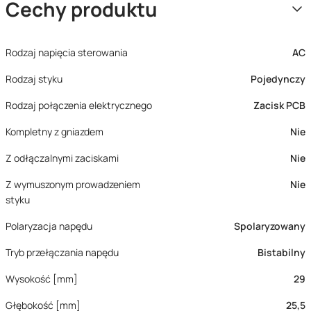
Cechy produktu
Rodzaj napięcia sterowania
AC
Rodzaj styku
Pojedynczy
Rodzaj połączenia elektrycznego
Zacisk PCB
Kompletny z gniazdem
Nie
Z odłączalnymi zaciskami
Nie
Z wymuszonym prowadzeniem
Nie
styku
Polaryzacja napędu
Spolaryzowany
Tryb przełączania napędu
Bistabilny
Wysokość [mm]
29
Głębokość [mm]
25,5