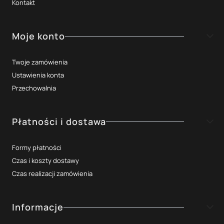
Kontakt
Moje konto
Twoje zamówienia
Ustawienia konta
Przechowalnia
Płatności i dostawa
Formy płatności
Czas i koszty dostawy
Czas realizacji zamówienia
Informacje