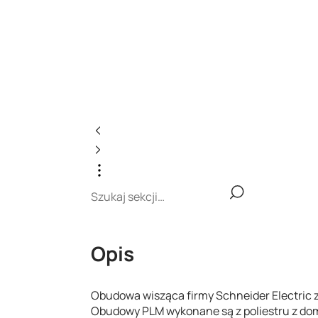
Opis
Obudowa wisząca firmy Schneider Electric 
Obudowy PLM wykonane są z poliestru z dom