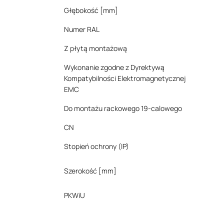
Głębokość [mm]
Numer RAL
Z płytą montażową
Wykonanie zgodne z Dyrektywą
Kompatybilności Elektromagnetycznej
EMC
Do montażu rackowego 19-calowego
CN
Stopień ochrony (IP)
Szerokość [mm]
PKWiU