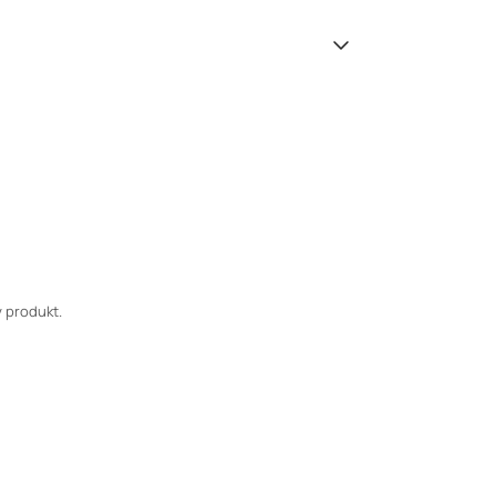
 produkt.