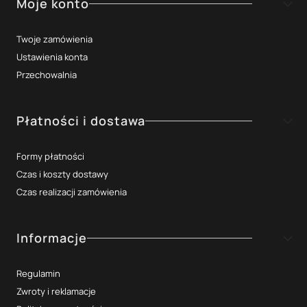
Moje konto
Twoje zamówienia
Ustawienia konta
Przechowalnia
Płatności i dostawa
Formy płatności
Czas i koszty dostawy
Czas realizacji zamówienia
Informacje
Regulamin
Zwroty i reklamacje