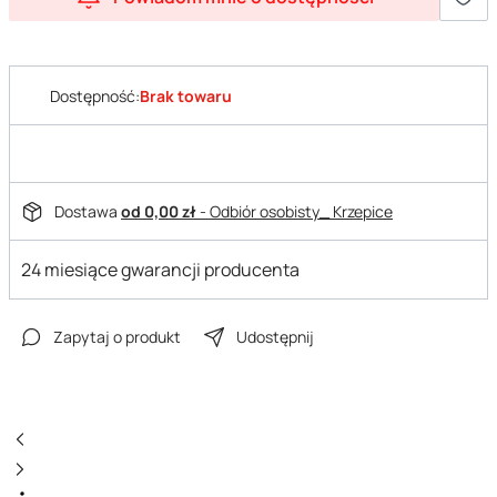
Dostępność:
Brak towaru
Dostawa
od 0,00 zł
- Odbiór osobisty_ Krzepice
24 miesiące gwarancji producenta
Zapytaj o produkt
Udostępnij