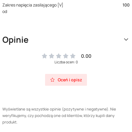
Zakres napięcia zasilającego [V]
100
od
Opinie
0.00
Liczba ocen: 0
Oceń i opisz
Wyświetlane są wszystkie opinie (pozytywne i negatywne). Nie
weryfikujemy, czy pochodzą one od klientów, którzy kupili dany
produkt.