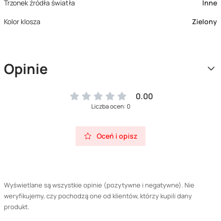
Trzonek źródła światła
Inne
Kolor klosza
Zielony
Opinie
0.00
Liczba ocen: 0
Oceń i opisz
Wyświetlane są wszystkie opinie (pozytywne i negatywne). Nie
weryfikujemy, czy pochodzą one od klientów, którzy kupili dany
produkt.