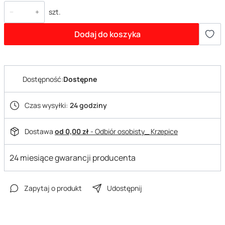
szt.
Dodaj do koszyka
Dostępność:
Dostępne
Czas wysyłki:
24 godziny
Dostawa
od 0,00 zł
- Odbiór osobisty_ Krzepice
24 miesiące gwarancji producenta
Zapytaj o produkt
Udostępnij