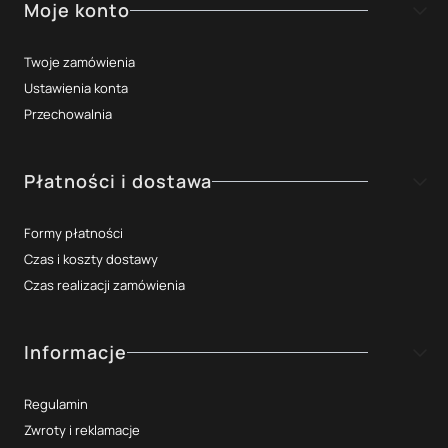
Moje konto
Twoje zamówienia
Ustawienia konta
Przechowalnia
Płatności i dostawa
Formy płatności
Czas i koszty dostawy
Czas realizacji zamówienia
Informacje
Regulamin
Zwroty i reklamacje