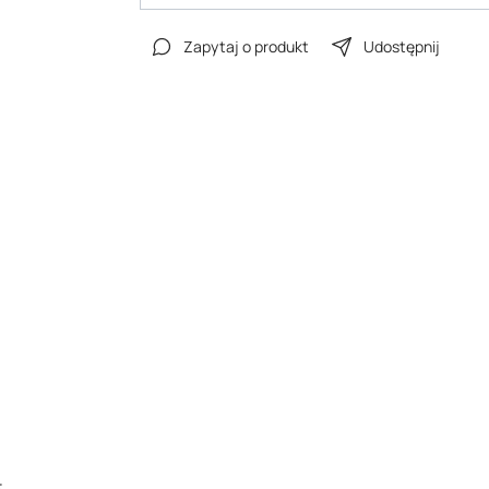
Zapytaj o produkt
Udostępnij