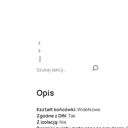
Opis
Kształt końcówki:
Widełkowe
Zgodne z DIN:
Tak
Z izolacją:
Nie