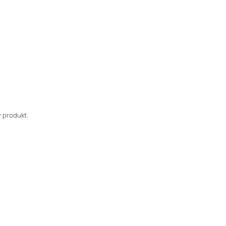
 produkt.