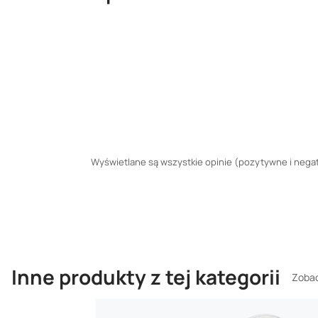
Wyświetlane są wszystkie opinie (pozytywne i negaty
Inne produkty z tej kategorii
Zobac