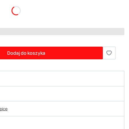
Dodaj do koszyka
epice