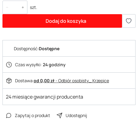
szt.
Dodaj do koszyka
Dostępność:
Dostępne
Czas wysyłki:
24 godziny
Dostawa
od 0,00 zł
- Odbiór osobisty_ Krzepice
24 miesiące gwarancji producenta
Zapytaj o produkt
Udostępnij