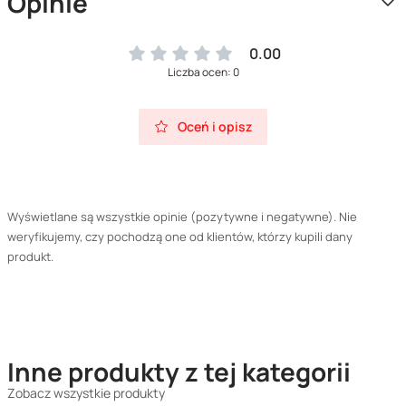
Opinie
0.00
Liczba ocen: 0
Oceń i opisz
Wyświetlane są wszystkie opinie (pozytywne i negatywne). Nie
weryfikujemy, czy pochodzą one od klientów, którzy kupili dany
produkt.
Inne produkty z tej kategorii
Zobacz wszystkie produkty