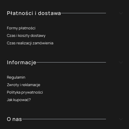
Płatności i dostawa
Formy płatności
Czas i koszty dostawy
Czas realizacji zamówienia
Informacje
Regulamin
Zwroty i reklamacje
Polityka prywatności
Jak kupować?
O nas