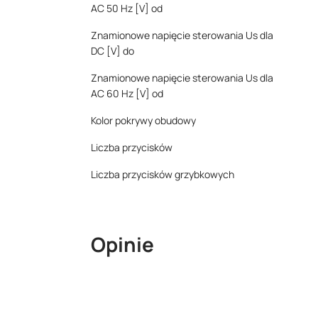
AC 50 Hz [V] od
Znamionowe napięcie sterowania Us dla
DC [V] do
Znamionowe napięcie sterowania Us dla
AC 60 Hz [V] od
Kolor pokrywy obudowy
Liczba przycisków
Liczba przycisków grzybkowych
Opinie