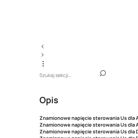
Opis
Znamionowe napięcie sterowania Us dla A
Znamionowe napięcie sterowania Us dla A
Znamionowe napięcie sterowania Us dla 