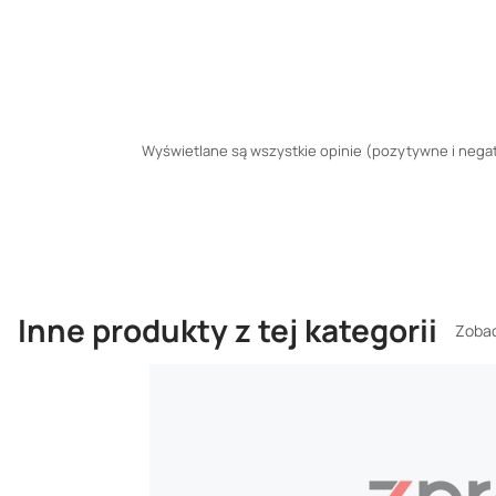
Wyświetlane są wszystkie opinie (pozytywne i negaty
Inne produkty z tej kategorii
Zobac