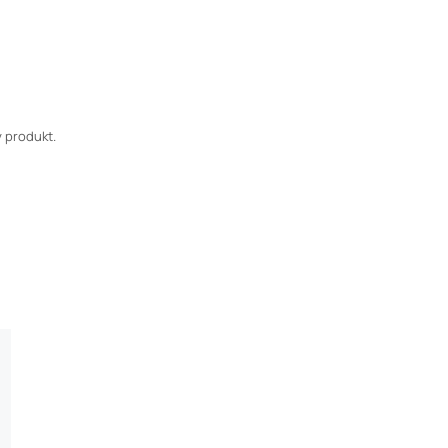
 produkt.