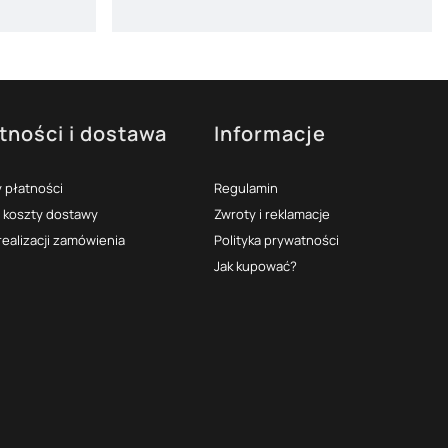
tności i dostawa
Informacje
 płatności
Regulamin
i koszty dostawy
Zwroty i reklamacje
realizacji zamówienia
Polityka prywatności
Jak kupować?