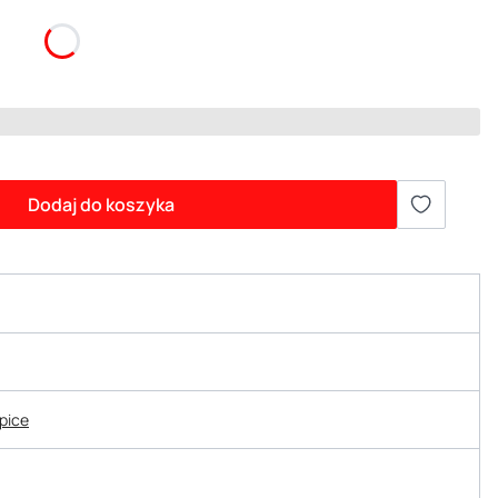
Dodaj do koszyka
epice