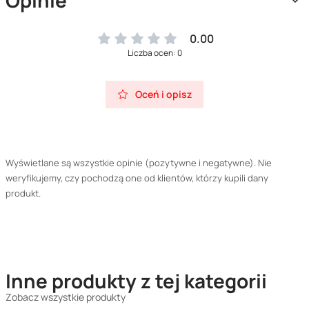
Opinie
0.00
Liczba ocen: 0
Oceń i opisz
Wyświetlane są wszystkie opinie (pozytywne i negatywne). Nie
weryfikujemy, czy pochodzą one od klientów, którzy kupili dany
produkt.
Inne produkty z tej kategorii
Zobacz wszystkie produkty