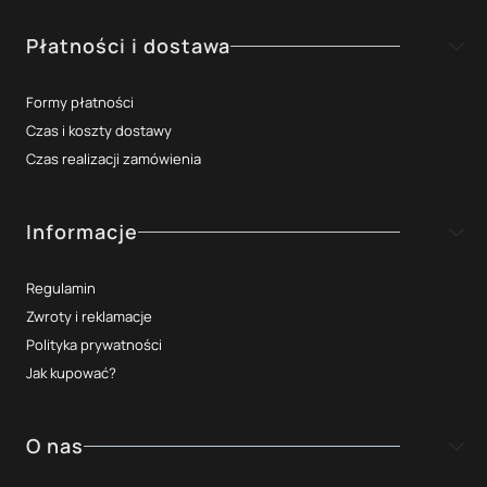
Płatności i dostawa
Formy płatności
Czas i koszty dostawy
Czas realizacji zamówienia
Informacje
Regulamin
Zwroty i reklamacje
Polityka prywatności
Jak kupować?
O nas