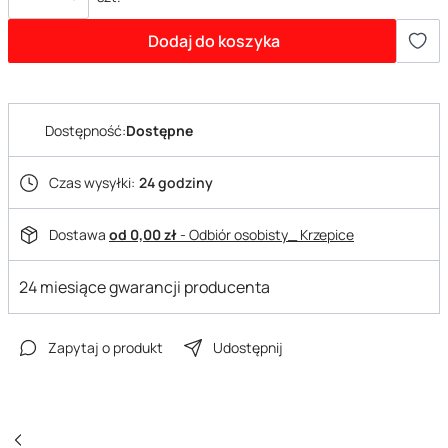
Dodaj do koszyka
Dostępność:
Dostępne
Czas wysyłki:
24 godziny
Dostawa
od 0,00 zł
- Odbiór osobisty_ Krzepice
24 miesiące gwarancji producenta
Zapytaj o produkt
Udostępnij