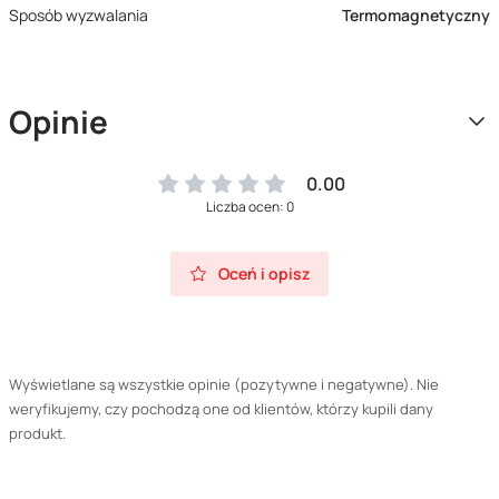
Sposób wyzwalania
Termomagnetyczny
Opinie
0.00
Liczba ocen: 0
Oceń i opisz
Wyświetlane są wszystkie opinie (pozytywne i negatywne). Nie
weryfikujemy, czy pochodzą one od klientów, którzy kupili dany
produkt.