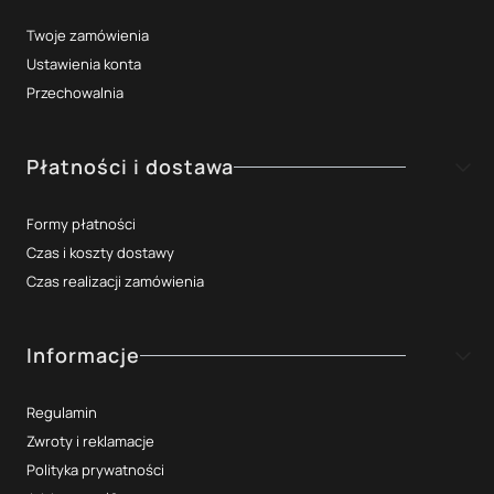
Twoje zamówienia
Ustawienia konta
Przechowalnia
Płatności i dostawa
Formy płatności
Czas i koszty dostawy
Czas realizacji zamówienia
Informacje
Regulamin
Zwroty i reklamacje
Polityka prywatności