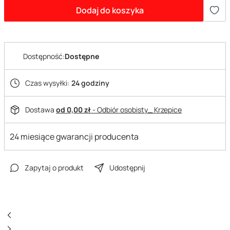
Dodaj do koszyka
Dostępność:
Dostępne
Czas wysyłki:
24 godziny
Dostawa
od 0,00 zł
- Odbiór osobisty_ Krzepice
24 miesiące gwarancji producenta
Zapytaj o produkt
Udostępnij