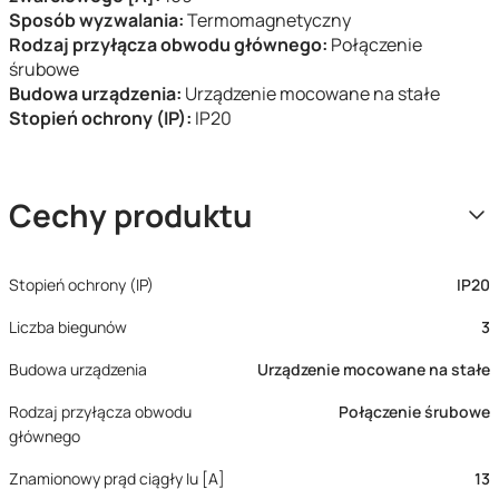
Sposób wyzwalania:
Termomagnetyczny
Rodzaj przyłącza obwodu głównego:
Połączenie
śrubowe
Budowa urządzenia:
Urządzenie mocowane na stałe
Stopień ochrony (IP):
IP20
Cechy produktu
Stopień ochrony (IP)
IP20
Liczba biegunów
3
Budowa urządzenia
Urządzenie mocowane na stałe
Rodzaj przyłącza obwodu
Połączenie śrubowe
głównego
Znamionowy prąd ciągły Iu [A]
13