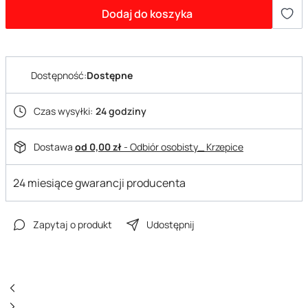
Dodaj do koszyka
Dostępność:
Dostępne
Czas wysyłki:
24 godziny
Dostawa
od 0,00 zł
- Odbiór osobisty_ Krzepice
24 miesiące gwarancji producenta
Zapytaj o produkt
Udostępnij