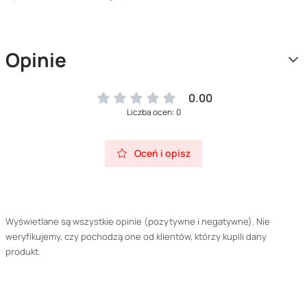
Opinie
0.00
Liczba ocen: 0
Oceń i opisz
Wyświetlane są wszystkie opinie (pozytywne i negatywne). Nie
weryfikujemy, czy pochodzą one od klientów, którzy kupili dany
produkt.