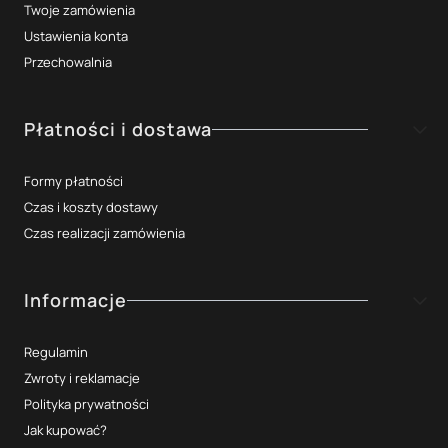
Twoje zamówienia
Ustawienia konta
Przechowalnia
Płatności i dostawa
Formy płatności
Czas i koszty dostawy
Czas realizacji zamówienia
Informacje
Regulamin
Zwroty i reklamacje
Polityka prywatności
Jak kupować?