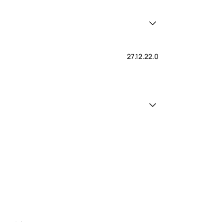
27.12.22.0