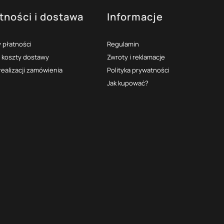
tności i dostawa
Informacje
 płatności
Regulamin
i koszty dostawy
Zwroty i reklamacje
realizacji zamówienia
Polityka prywatności
Jak kupować?