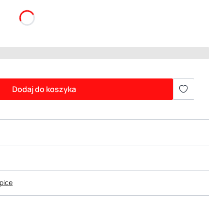
Dodaj do koszyka
epice