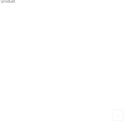
 produkt.