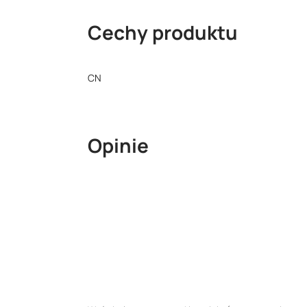
Cechy produktu
CN
Opinie