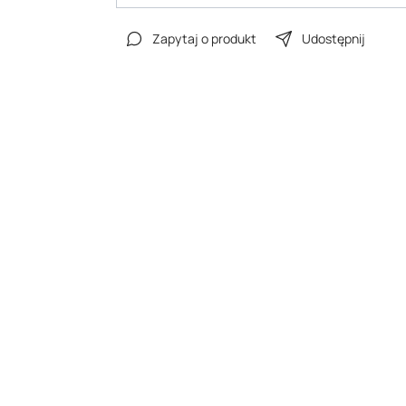
Zapytaj o produkt
Udostępnij