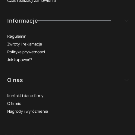
Czas realizacji zamówienia
Informacje
Regulamin
Zwroty i reklamacje
Polityka prywatności
Jak kupować?
O nas
Kontakt i dane firmy
O firmie
Nagrody i wyróżnienia