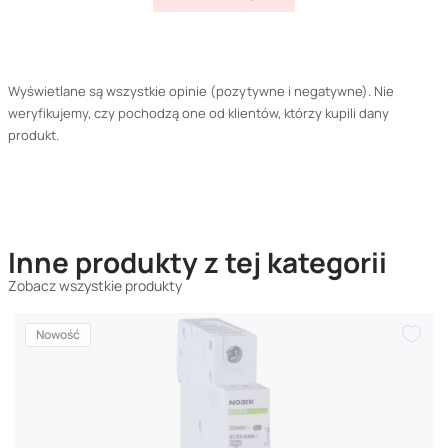
Wyświetlane są wszystkie opinie (pozytywne i negatywne). Nie
weryfikujemy, czy pochodzą one od klientów, którzy kupili dany
produkt.
Inne produkty z tej kategorii
Zobacz wszystkie produkty
Nowość