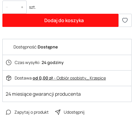
szt.
Dodaj do koszyka
Dostępność:
Dostępne
Czas wysyłki:
24 godziny
Dostawa
od 0,00 zł
- Odbiór osobisty_ Krzepice
24 miesiące gwarancji producenta
Zapytaj o produkt
Udostępnij