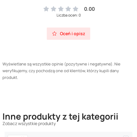
0.00
Liczba ocen: 0
Oceń i opisz
Wyświetlane są wszystkie opinie (pozytywne i negatywne). Nie
weryfikujemy, czy pochodzą one od klientów, którzy kupili dany
produkt.
Inne produkty z tej kategorii
Zobacz wszystkie produkty