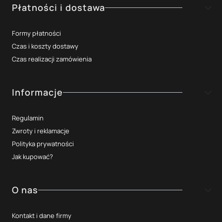
Płatności i dostawa
Formy płatności
Czas i koszty dostawy
Czas realizacji zamówienia
Informacje
Regulamin
Zwroty i reklamacje
Polityka prywatności
Jak kupować?
O nas
Kontakt i dane firmy