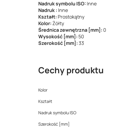
Nadruk symbolu ISO:
Inne
Nadruk :
Inne
Kształt:
Prostokątny
Kolor:
Żółty
Średnica zewnętrzna [mm]:
0
Wysokość [mm]:
50
Szerokość [mm]:
33
Cechy produktu
Kolor
Kształt
Nadruk symbolu ISO
Szerokość [mm]