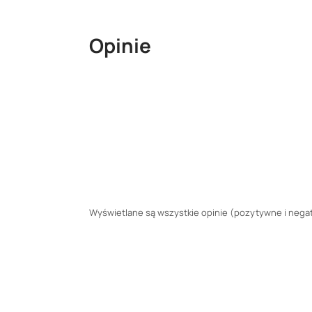
Opinie
Wyświetlane są wszystkie opinie (pozytywne i negaty