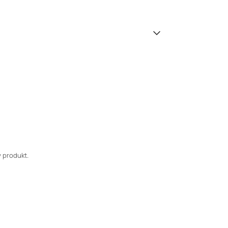
 produkt.