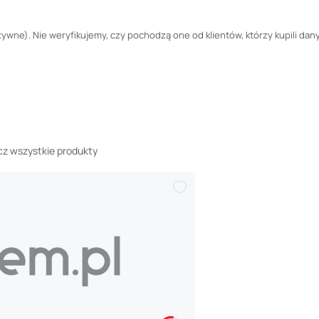
wne). Nie weryfikujemy, czy pochodzą one od klientów, którzy kupili dany
z wszystkie produkty