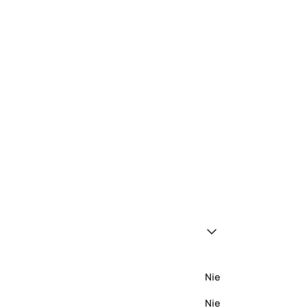
Nie
Nie