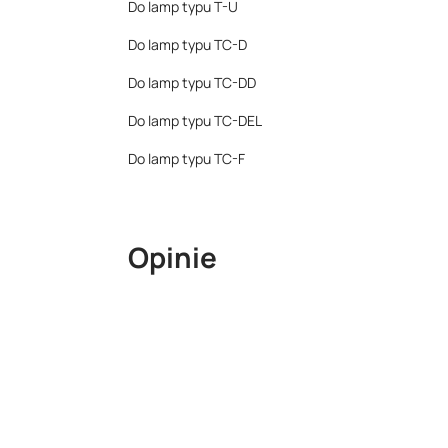
Do lamp typu T-U
Do lamp typu TC-D
Do lamp typu TC-DD
Do lamp typu TC-DEL
Do lamp typu TC-F
Opinie