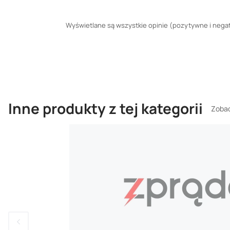
Wyświetlane są wszystkie opinie (pozytywne i negaty
Inne produkty z tej kategorii
Zobac