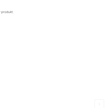
 produkt.