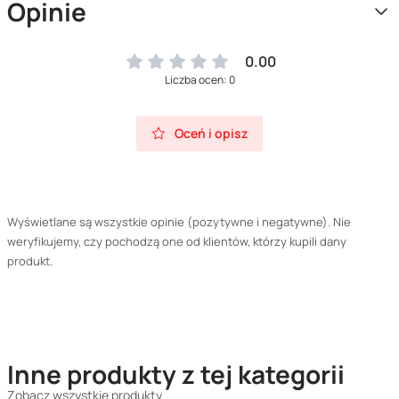
Opinie
0.00
Liczba ocen: 0
Oceń i opisz
Wyświetlane są wszystkie opinie (pozytywne i negatywne). Nie
weryfikujemy, czy pochodzą one od klientów, którzy kupili dany
produkt.
Inne produkty z tej kategorii
Zobacz wszystkie produkty