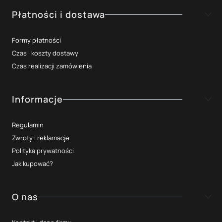
Płatności i dostawa
Formy płatności
Czas i koszty dostawy
Czas realizacji zamówienia
Informacje
Regulamin
Zwroty i reklamacje
Polityka prywatności
Jak kupować?
O nas