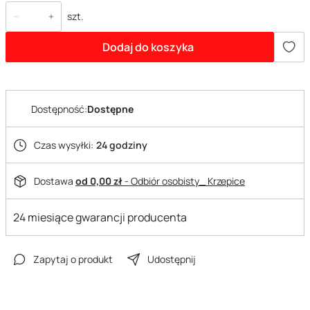
szt.
Dodaj do koszyka
Dostępność:
Dostępne
Czas wysyłki:
24 godziny
Dostawa
od 0,00 zł
- Odbiór osobisty_ Krzepice
24 miesiące gwarancji producenta
Zapytaj o produkt
Udostępnij