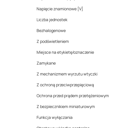
Napięcie znamionowe [V]
Liczba jednostek
Bezhalogenowe
Z podświetleniem
Miejsce na etykietę/oznaczenie
Zamykane
Z mechanizmem wyrzutu wtyczki
Z ochroną przeciwprzepięciową
Ochrona przed prądem przetężeniowym
Z bezpiecznikiem miniaturowym
Funkcja wyłączania