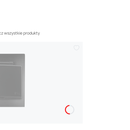
z wszystkie produkty