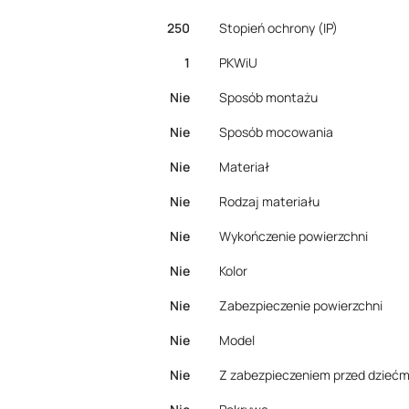
250
Stopień ochrony (IP)
1
PKWiU
Nie
Sposób montażu
Nie
Sposób mocowania
Nie
Materiał
Nie
Rodzaj materiału
Nie
Wykończenie powierzchni
Nie
Kolor
Nie
Zabezpieczenie powierzchni
Nie
Model
Nie
Z zabezpieczeniem przed dziećm