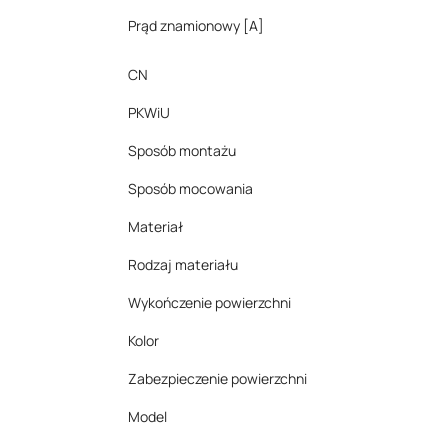
Prąd znamionowy [A]
CN
PKWiU
Sposób montażu
Sposób mocowania
Materiał
Rodzaj materiału
Wykończenie powierzchni
Kolor
Zabezpieczenie powierzchni
Model