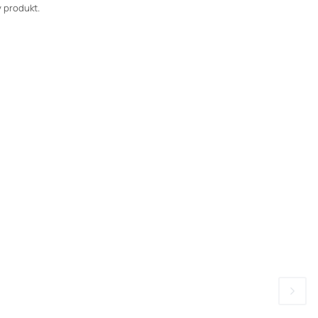
 produkt.