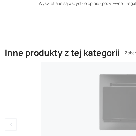
Wyświetlane są wszystkie opinie (pozytywne i negaty
Inne produkty z tej kategorii
Zobac