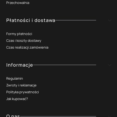
Przechowalnia
Płatności i dostawa
Formy płatności
Czas i koszty dostawy
Czas realizacji zamówienia
Informacje
Regulamin
Zwroty i reklamacje
Polityka prywatności
Jak kupować?
O nas