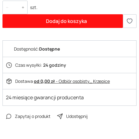
szt.
Dodaj do koszyka
Dostępność:
Dostępne
Czas wysyłki:
24 godziny
Dostawa
od 0,00 zł
- Odbiór osobisty_ Krzepice
24 miesiące gwarancji producenta
Zapytaj o produkt
Udostępnij