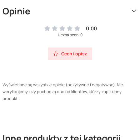
Opinie
0.00
Liczba ocen: 0
Oceń i opisz
Wyświetlane są wszystkie opinie (pozytywne i negatywne). Nie
weryfikujemy, czy pochodzą one od klientów, którzy kupili dany
produkt.
Inne produkty z tej kategorii