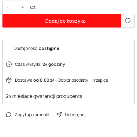
szt.
Dodaj do koszyka
Dostępność:
Dostępne
Czas wysyłki:
24 godziny
Dostawa
od 0,00 zł
- Odbiór osobisty_ Krzepice
24 miesiące gwarancji producenta
Zapytaj o produkt
Udostępnij