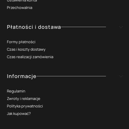
Ustawienia konta
Przechowalnia
Płatności i dostawa
Formy płatności
Czas i koszty dostawy
Czas realizacji zamówienia
Informacje
Regulamin
Zwroty i reklamacje
Polityka prywatności
Jak kupować?