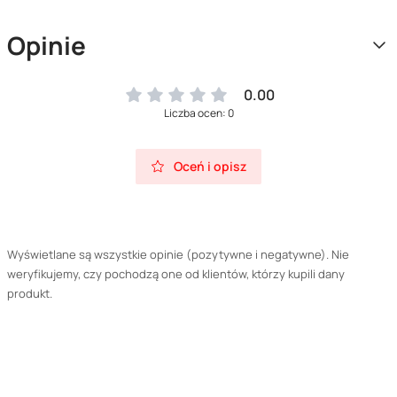
Opinie
0.00
Liczba ocen: 0
Oceń i opisz
Wyświetlane są wszystkie opinie (pozytywne i negatywne). Nie
weryfikujemy, czy pochodzą one od klientów, którzy kupili dany
produkt.