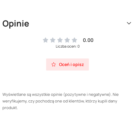
Opinie
0.00
Liczba ocen: 0
Oceń i opisz
Wyświetlane są wszystkie opinie (pozytywne i negatywne). Nie
weryfikujemy, czy pochodzą one od klientów, którzy kupili dany
produkt.