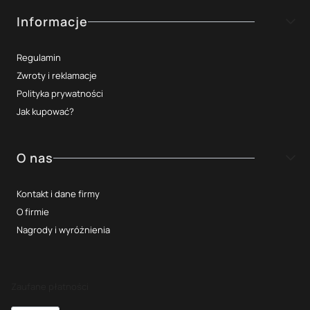
Informacje
Regulamin
Zwroty i reklamacje
Polityka prywatności
Jak kupować?
O nas
Kontakt i dane firmy
O firmie
Nagrody i wyróżnienia
Zaufane płatności