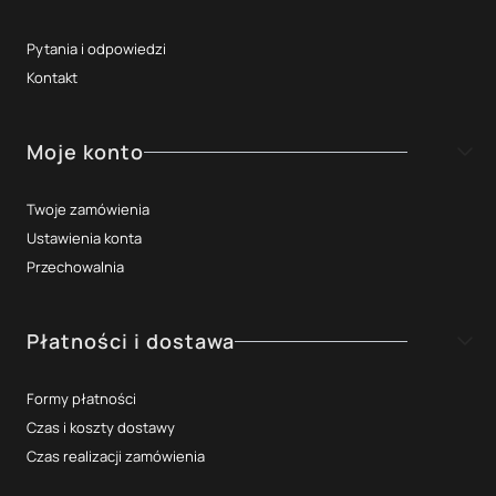
Pytania i odpowiedzi
Kontakt
Moje konto
Twoje zamówienia
Ustawienia konta
Przechowalnia
Płatności i dostawa
Formy płatności
Czas i koszty dostawy
Czas realizacji zamówienia