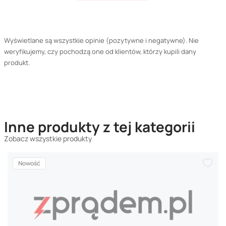
Wyświetlane są wszystkie opinie (pozytywne i negatywne). Nie
weryfikujemy, czy pochodzą one od klientów, którzy kupili dany
produkt.
Inne produkty z tej kategorii
Zobacz wszystkie produkty
Nowość