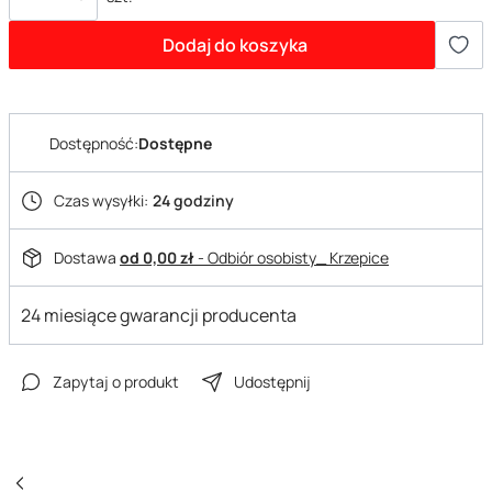
Dodaj do koszyka
Dostępność:
Dostępne
Czas wysyłki:
24 godziny
Dostawa
od 0,00 zł
- Odbiór osobisty_ Krzepice
24 miesiące gwarancji producenta
Zapytaj o produkt
Udostępnij