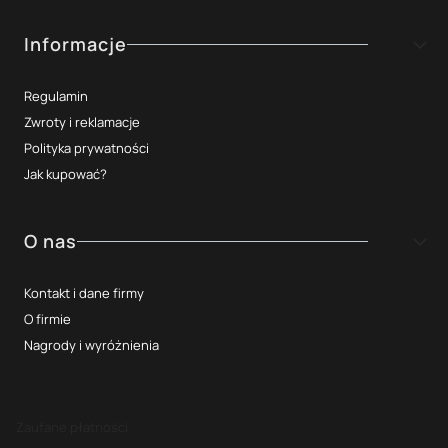
Informacje
Regulamin
Zwroty i reklamacje
Polityka prywatności
Jak kupować?
O nas
Kontakt i dane firmy
O firmie
Nagrody i wyróżnienia
Zaufane płatności