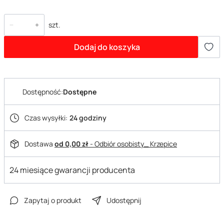
szt.
Dodaj do koszyka
Dostępność:
Dostępne
Czas wysyłki:
24 godziny
Dostawa
od 0,00 zł
- Odbiór osobisty_ Krzepice
24 miesiące gwarancji producenta
Zapytaj o produkt
Udostępnij