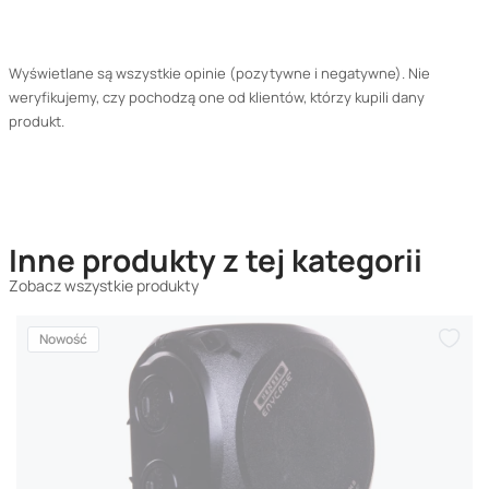
Wyświetlane są wszystkie opinie (pozytywne i negatywne). Nie
weryfikujemy, czy pochodzą one od klientów, którzy kupili dany
produkt.
Inne produkty z tej kategorii
Zobacz wszystkie produkty
Nowość