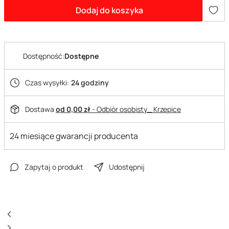
Dodaj do koszyka
Dostępność:
Dostępne
Czas wysyłki:
24 godziny
Dostawa
od 0,00 zł
- Odbiór osobisty_ Krzepice
24 miesiące gwarancji producenta
Zapytaj o produkt
Udostępnij