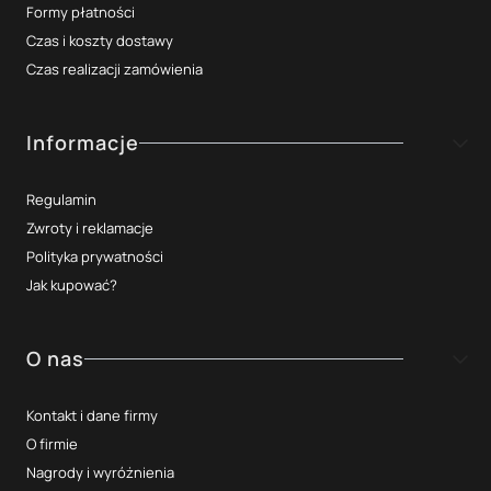
Formy płatności
Czas i koszty dostawy
Czas realizacji zamówienia
Informacje
Regulamin
Zwroty i reklamacje
Polityka prywatności
Jak kupować?
O nas
Kontakt i dane firmy
O firmie
Nagrody i wyróżnienia