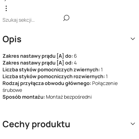
Opis
Zakres nastawy prądu [A] do:
6
Zakres nastawy prądu [A] od:
4
Liczba styków pomocniczych zwiernych:
1
Liczba styków pomocniczych rozwiernych:
1
Rodzaj przyłącza obwodu głównego:
Połączenie
śrubowe
Sposób montażu:
Montaż bezpośredni
Cechy produktu