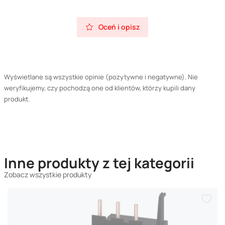
Oceń i opisz
Wyświetlane są wszystkie opinie (pozytywne i negatywne). Nie
weryfikujemy, czy pochodzą one od klientów, którzy kupili dany
produkt.
Inne produkty z tej kategorii
Zobacz wszystkie produkty