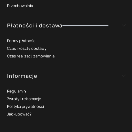
Przechowalnia
Płatności i dostawa
Formy płatności
Czas i koszty dostawy
Czas realizacji zamówienia
Informacje
Regulamin
Zwroty i reklamacje
Polityka prywatności
Jak kupować?