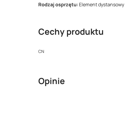
Rodzaj osprzętu:
Element dystansowy
Cechy produktu
CN
Opinie