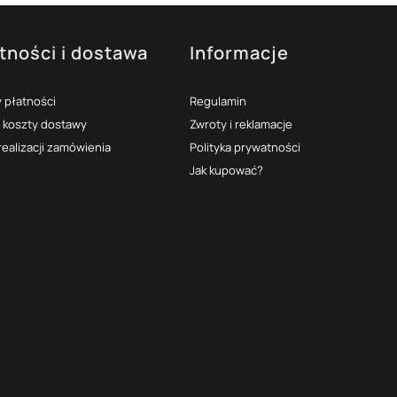
tności i dostawa
Informacje
 płatności
Regulamin
i koszty dostawy
Zwroty i reklamacje
realizacji zamówienia
Polityka prywatności
Jak kupować?