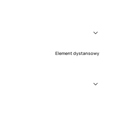
Element dystansowy