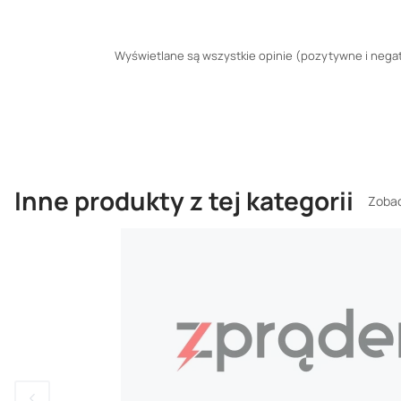
Wyświetlane są wszystkie opinie (pozytywne i negaty
Inne produkty z tej kategorii
Zobac