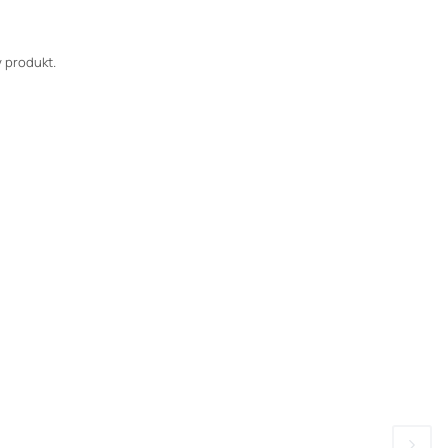
 produkt.