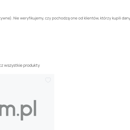
wne). Nie weryfikujemy, czy pochodzą one od klientów, którzy kupili dany
z wszystkie produkty