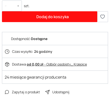
szt.
Dodaj do koszyka
Dostępność:
Dostępne
Czas wysyłki:
24 godziny
Dostawa
od 0,00 zł
- Odbiór osobisty_ Krzepice
24 miesiące gwarancji producenta
Zapytaj o produkt
Udostępnij