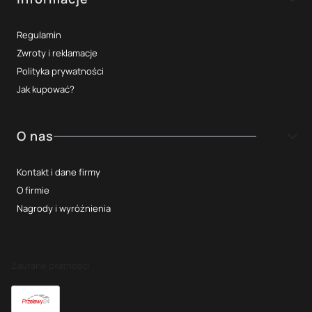
Regulamin
Zwroty i reklamacje
Polityka prywatności
Jak kupować?
O nas
Kontakt i dane firmy
O firmie
Nagrody i wyróżnienia
Zaufane płatności