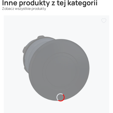
Inne produkty z tej kategorii
Zobacz wszystkie produkty