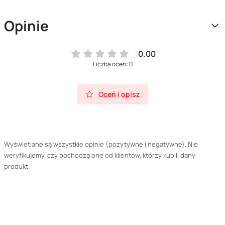
Opinie
0.00
Liczba ocen: 0
Oceń i opisz
Wyświetlane są wszystkie opinie (pozytywne i negatywne). Nie
weryfikujemy, czy pochodzą one od klientów, którzy kupili dany
produkt.