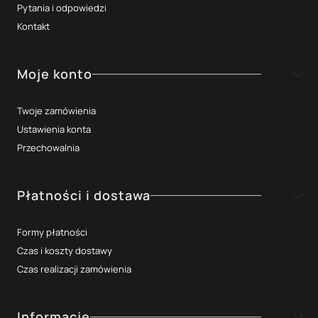
Pytania i odpowiedzi
Kontakt
Moje konto
Twoje zamówienia
Ustawienia konta
Przechowalnia
Płatności i dostawa
Formy płatności
Czas i koszty dostawy
Czas realizacji zamówienia
Informacje