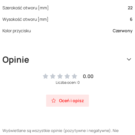
Szerokość otworu [mm]
22
Wysokość otworu [mm]
6
Kolor przycisku
Czerwony
Opinie
0.00
Liczba ocen: 0
Oceń i opisz
Wyświetlane są wszystkie opinie (pozytywne i negatywne). Nie