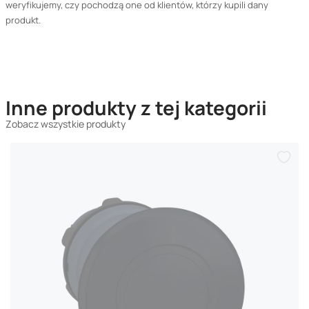
weryfikujemy, czy pochodzą one od klientów, którzy kupili dany
produkt.
Inne produkty z tej kategorii
Zobacz wszystkie produkty