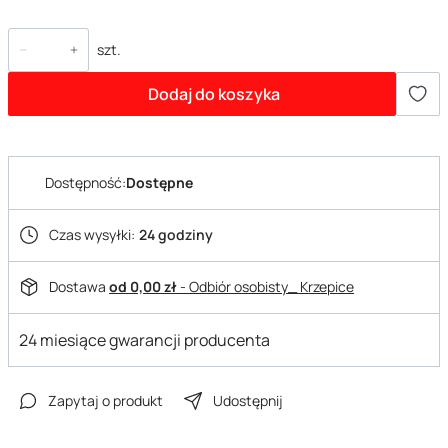
szt.
Dodaj do koszyka
Dostępność:
Dostępne
Czas wysyłki:
24 godziny
Dostawa
od 0,00 zł
- Odbiór osobisty_ Krzepice
24 miesiące gwarancji producenta
Zapytaj o produkt
Udostępnij