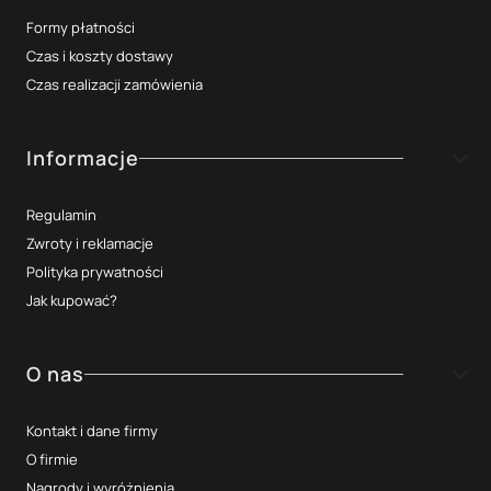
Formy płatności
Czas i koszty dostawy
Czas realizacji zamówienia
Informacje
Regulamin
Zwroty i reklamacje
Polityka prywatności
Jak kupować?
O nas
Kontakt i dane firmy
O firmie
Nagrody i wyróżnienia