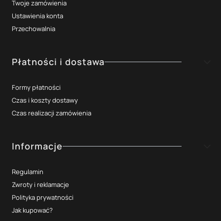
Twoje zamówienia
Ustawienia konta
Przechowalnia
Płatności i dostawa
Formy płatności
Czas i koszty dostawy
Czas realizacji zamówienia
Informacje
Regulamin
Zwroty i reklamacje
Polityka prywatności
Jak kupować?