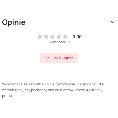
Opinie
0.00
Liczba ocen: 0
Oceń i opisz
Wyświetlane są wszystkie opinie (pozytywne i negatywne). Nie
weryfikujemy, czy pochodzą one od klientów, którzy kupili dany
produkt.