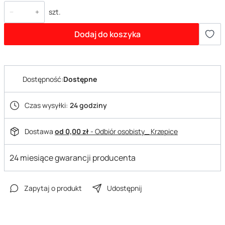
szt.
Dodaj do koszyka
Dostępność:
Dostępne
Czas wysyłki:
24 godziny
Dostawa
od 0,00 zł
- Odbiór osobisty_ Krzepice
24 miesiące gwarancji producenta
Zapytaj o produkt
Udostępnij