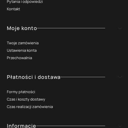
Pytania i odpowiedzi
Kontakt
Moje konto
Twoje zamówienia
Ustawienia konta
Przechowalnia
Płatności i dostawa
Formy płatności
Czas i koszty dostawy
Czas realizacji zamówienia
Informacje