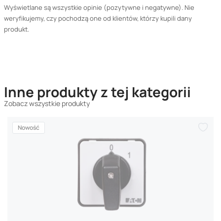
Wyświetlane są wszystkie opinie (pozytywne i negatywne). Nie
weryfikujemy, czy pochodzą one od klientów, którzy kupili dany
produkt.
Inne produkty z tej kategorii
Zobacz wszystkie produkty
Nowość