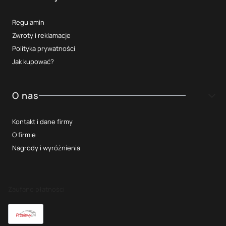
Regulamin
Zwroty i reklamacje
Polityka prywatności
Jak kupować?
O nas
Kontakt i dane firmy
O firmie
Nagrody i wyróżnienia
Zaufane płatności