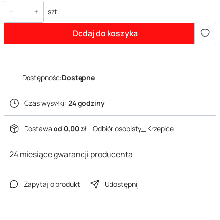
szt.
Dodaj do koszyka
Dostępność:
Dostępne
Czas wysyłki:
24 godziny
Dostawa
od 0,00 zł
- Odbiór osobisty_ Krzepice
24 miesiące gwarancji producenta
Zapytaj o produkt
Udostępnij