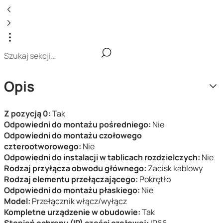
Opis
Z pozycją 0:
Tak
Odpowiedni do montażu pośredniego:
Nie
Odpowiedni do montażu czołowego
czterootworowego:
Nie
Odpowiedni do instalacji w tablicach rozdzielczych:
Nie
Rodzaj przyłącza obwodu głównego:
Zacisk kablowy
Rodzaj elementu przełączającego:
Pokrętło
Odpowiedni do montażu płaskiego:
Nie
Model:
Przełącznik włącz/wyłącz
Kompletne urządzenie w obudowie:
Tak