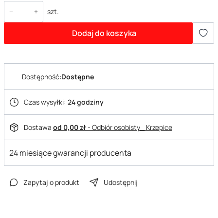
szt.
Dodaj do koszyka
Dostępność:
Dostępne
Czas wysyłki:
24 godziny
Dostawa
od 0,00 zł
- Odbiór osobisty_ Krzepice
24 miesiące gwarancji producenta
Zapytaj o produkt
Udostępnij