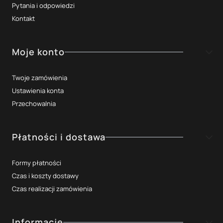
Pytania i odpowiedzi
Kontakt
Moje konto
Twoje zamówienia
Ustawienia konta
Przechowalnia
Płatności i dostawa
Formy płatności
Czas i koszty dostawy
Czas realizacji zamówienia
Informacje