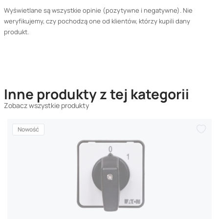
Wyświetlane są wszystkie opinie (pozytywne i negatywne). Nie
weryfikujemy, czy pochodzą one od klientów, którzy kupili dany
produkt.
Inne produkty z tej kategorii
Zobacz wszystkie produkty
Nowość