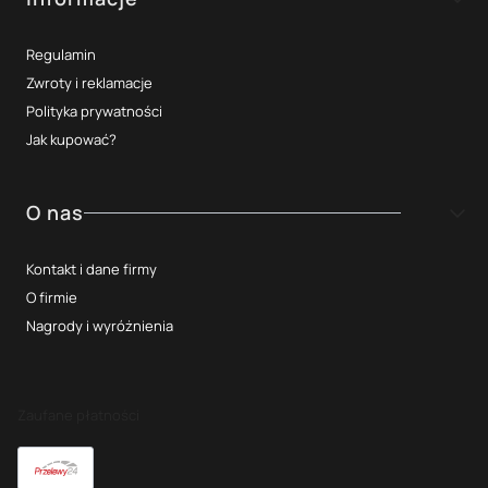
Regulamin
Zwroty i reklamacje
Polityka prywatności
Jak kupować?
O nas
Kontakt i dane firmy
O firmie
Nagrody i wyróżnienia
Zaufane płatności