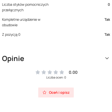
Liczba styków pomocniczych
0
przełącznych
Kompletne urządzenie w
Tak
obudowie
Z pozycją 0
Tak
Opinie
0.00
Liczba ocen: 0
Oceń i opisz