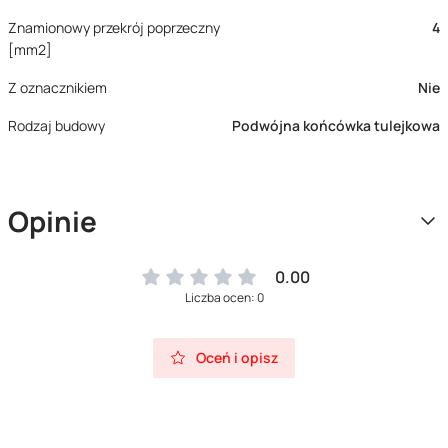
Znamionowy przekrój poprzeczny
4
[mm2]
Z oznacznikiem
Nie
Rodzaj budowy
Podwójna końcówka tulejkowa
Opinie
0.00
Liczba ocen: 0
Oceń i opisz