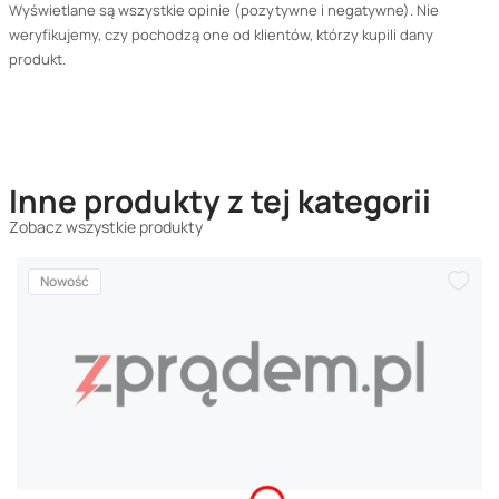
Wyświetlane są wszystkie opinie (pozytywne i negatywne). Nie
weryfikujemy, czy pochodzą one od klientów, którzy kupili dany
produkt.
Inne produkty z tej kategorii
Zobacz wszystkie produkty
Nowość