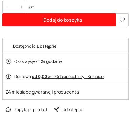
szt.
Dodaj do koszyka
Dostępność:
Dostępne
Czas wysyłki:
24 godziny
Dostawa
od 0,00 zł
- Odbiór osobisty_ Krzepice
24 miesiące gwarancji producenta
Zapytaj o produkt
Udostępnij