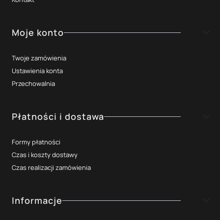
Moje konto
Twoje zamówienia
Ustawienia konta
Przechowalnia
Płatności i dostawa
Formy płatności
Czas i koszty dostawy
Czas realizacji zamówienia
Informacje