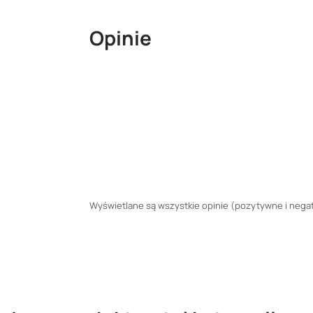
Opinie
Wyświetlane są wszystkie opinie (pozytywne i negaty