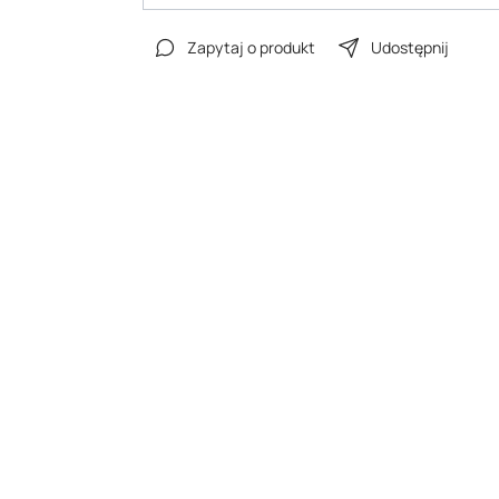
Zapytaj o produkt
Udostępnij