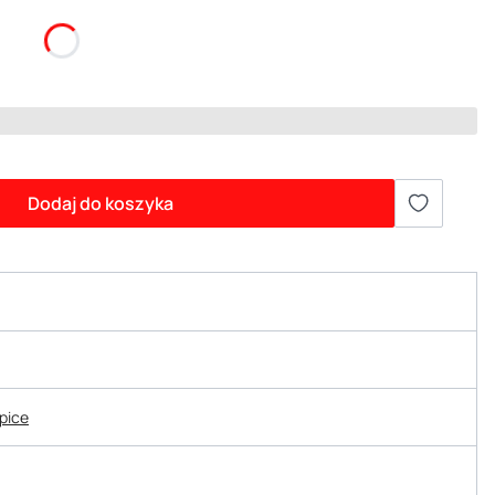
Dodaj do koszyka
epice