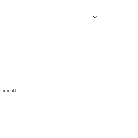
 produkt.