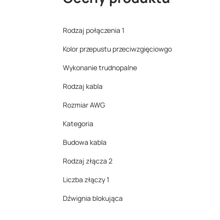
Rodzaj połączenia 1
Kolor przepustu przeciwzgięciowgo
Wykonanie trudnopalne
Rodzaj kabla
Rozmiar AWG
Kategoria
Budowa kabla
Rodzaj złącza 2
Liczba złączy 1
Dźwignia blokująca