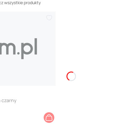
z wszystkie produkty
m czarny