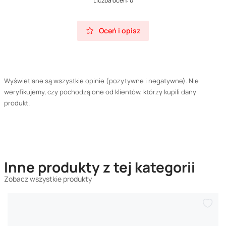
Liczba ocen: 0
Oceń i opisz
Wyświetlane są wszystkie opinie (pozytywne i negatywne). Nie
weryfikujemy, czy pochodzą one od klientów, którzy kupili dany
produkt.
Inne produkty z tej kategorii
Zobacz wszystkie produkty