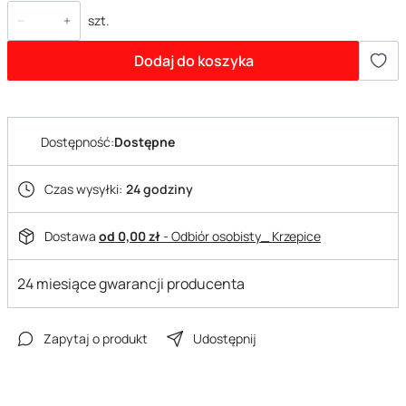
szt.
Dodaj do koszyka
Dostępność:
Dostępne
Czas wysyłki:
24 godziny
Dostawa
od 0,00 zł
- Odbiór osobisty_ Krzepice
24 miesiące gwarancji producenta
Zapytaj o produkt
Udostępnij