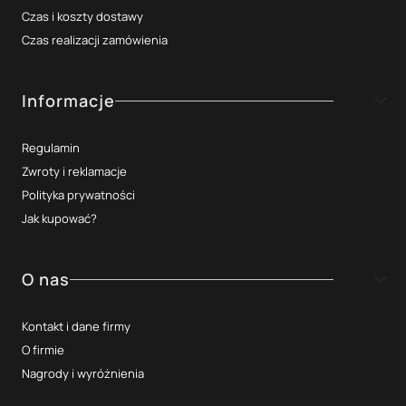
Czas i koszty dostawy
Czas realizacji zamówienia
Informacje
Regulamin
Zwroty i reklamacje
Polityka prywatności
Jak kupować?
O nas
Kontakt i dane firmy
O firmie
Nagrody i wyróżnienia