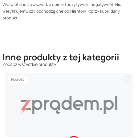
Wyświetlane są wszystkie opinie (pozytywne i negatywne). Nie
weryfikujemy, czy pochodzą one od klientów, którzy kupili dany
produkt.
Inne produkty z tej kategorii
Zobacz wszystkie produkty
Nowość