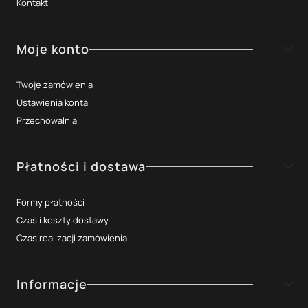
Kontakt
Moje konto
Twoje zamówienia
Ustawienia konta
Przechowalnia
Płatności i dostawa
Formy płatności
Czas i koszty dostawy
Czas realizacji zamówienia
Informacje