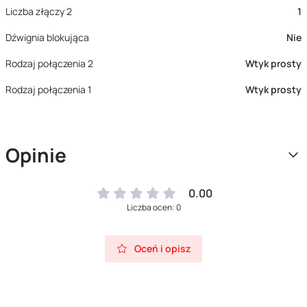
Liczba złączy 2
1
Dźwignia blokująca
Nie
Rodzaj połączenia 2
Wtyk prosty
Rodzaj połączenia 1
Wtyk prosty
Opinie
0.00
Liczba ocen: 0
Oceń i opisz