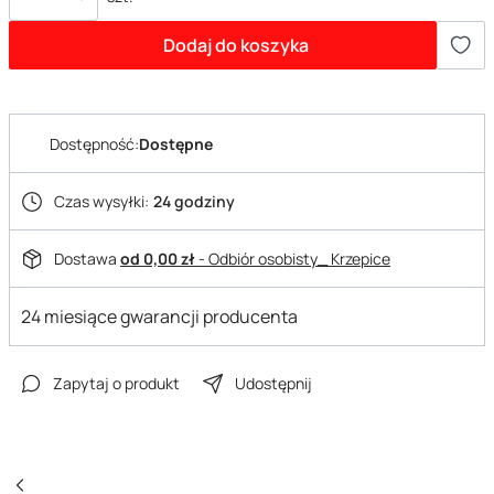
Dodaj do koszyka
Dostępność:
Dostępne
Czas wysyłki:
24 godziny
Dostawa
od 0,00 zł
- Odbiór osobisty_ Krzepice
24 miesiące gwarancji producenta
Zapytaj o produkt
Udostępnij